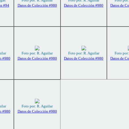
rgas
Foto por: R. Aguilar
Foto por: R. Aguilar
Foto por:
ón #94
Datos de Colección #980
Datos de Colección #980
Datos de C
ilar
Foto por: R. Aguilar
Foto por: R. Aguilar
Foto por:
n #980
Datos de Colección #980
Datos de Colección #980
Datos de C
ilar
Foto por: R. Aguilar
n #980
Datos de Colección #980