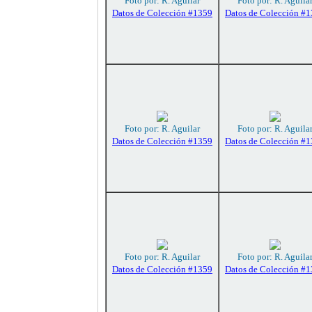
Foto por: R. Aguilar
Foto por: R. Aguila
Datos de Colección #1359
Datos de Colección #
Foto por: R. Aguilar
Foto por: R. Aguila
Datos de Colección #1359
Datos de Colección #
Foto por: R. Aguilar
Foto por: R. Aguila
Datos de Colección #1359
Datos de Colección #