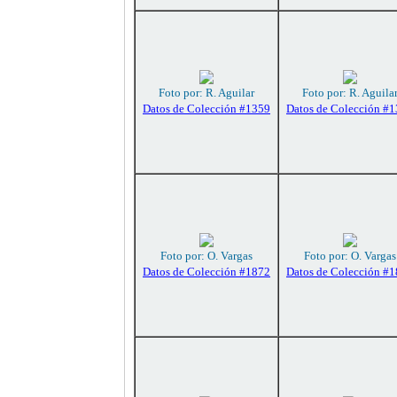
Foto por: R. Aguilar
Foto por: R. Aguila
Datos de Colección #1359
Datos de Colección #
Foto por: O. Vargas
Foto por: O. Vargas
Datos de Colección #1872
Datos de Colección #