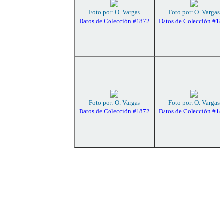
Foto por: O. Vargas
Foto por: O. Vargas
Datos de Colección #1872
Datos de Colección #
Foto por: O. Vargas
Foto por: O. Vargas
Datos de Colección #1872
Datos de Colección #