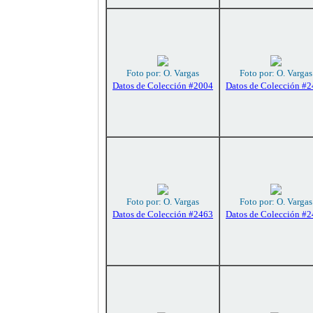
Foto por: O. Vargas
Foto por: O. Vargas
Datos de Colección #2004
Datos de Colección #
Foto por: O. Vargas
Foto por: O. Vargas
Datos de Colección #2463
Datos de Colección #