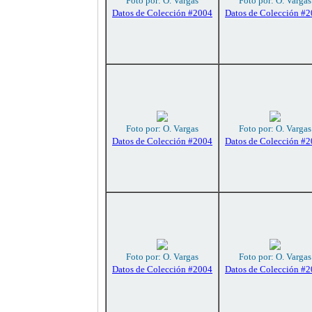
Foto por: O. Vargas
Foto por: O. Vargas
Datos de Colección #2004
Datos de Colección #
Foto por: O. Vargas
Foto por: O. Vargas
Datos de Colección #2004
Datos de Colección #
Foto por: O. Vargas
Foto por: O. Vargas
Datos de Colección #2004
Datos de Colección #