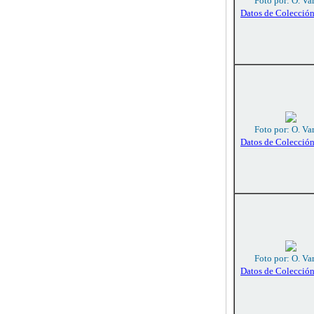
Foto por: O. Va
Datos de Colecció
Foto por: O. Va
Datos de Colecció
Foto por: O. Va
Datos de Colecció