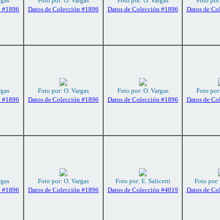
rgas
Foto por: O. Vargas
Foto por: O. Vargas
Foto por
n #1896
Datos de Colección #1896
Datos de Colección #1896
Datos de Co
rgas
Foto por: O. Vargas
Foto por: O. Vargas
Foto por
n #1896
Datos de Colección #1896
Datos de Colección #1896
Datos de Co
rgas
Foto por: O. Vargas
Foto por: E. Salicetti
Foto por: 
n #1896
Datos de Colección #1896
Datos de Colección #4019
Datos de Co