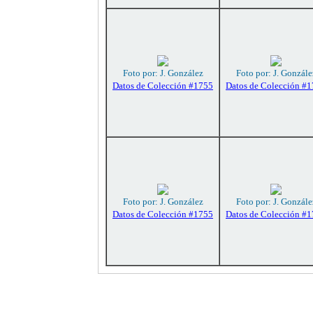
Foto por: J. González
Foto por: J. Gonzále
Datos de Colección #1755
Datos de Colección #
Foto por: J. González
Foto por: J. Gonzále
Datos de Colección #1755
Datos de Colección #