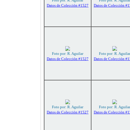
Foto por: R. Aguilar
Foto por: R. Aguila
Datos de Colección #1527
Datos de Colección #
Foto por: R. Aguilar
Foto por: R. Aguila
Datos de Colección #1527
Datos de Colección #
Foto por: R. Aguilar
Foto por: R. Aguila
Datos de Colección #1527
Datos de Colección #