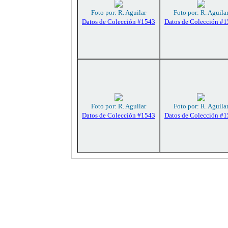
Foto por: R. Aguilar
Foto por: R. Aguila
Datos de Colección #1543
Datos de Colección #
Foto por: R. Aguilar
Foto por: R. Aguila
Datos de Colección #1543
Datos de Colección #