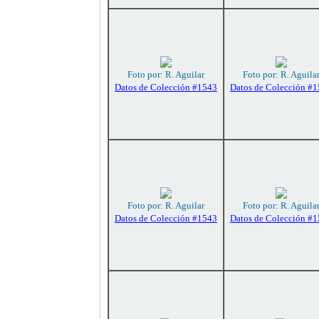
Foto por: R. Aguilar
Foto por: R. Aguila
Datos de Colección #1543
Datos de Colección #
Foto por: R. Aguilar
Foto por: R. Aguila
Datos de Colección #1543
Datos de Colección #