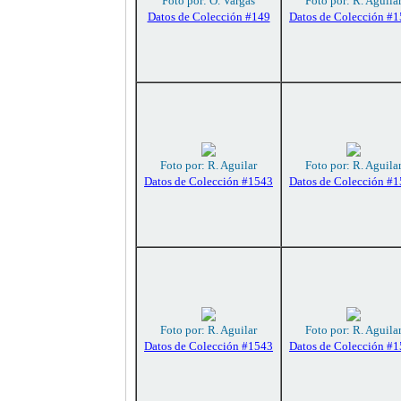
Foto por: O. Vargas
Foto por: R. Aguila
Datos de Colección #149
Datos de Colección #
Foto por: R. Aguilar
Foto por: R. Aguila
Datos de Colección #1543
Datos de Colección #
Foto por: R. Aguilar
Foto por: R. Aguila
Datos de Colección #1543
Datos de Colección #