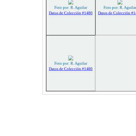
Foto por: R. Aguilar
Foto por: R. Aguila
Datos de Colección #1480
Datos de Colección #
Foto por: R. Aguilar
Datos de Colección #1480