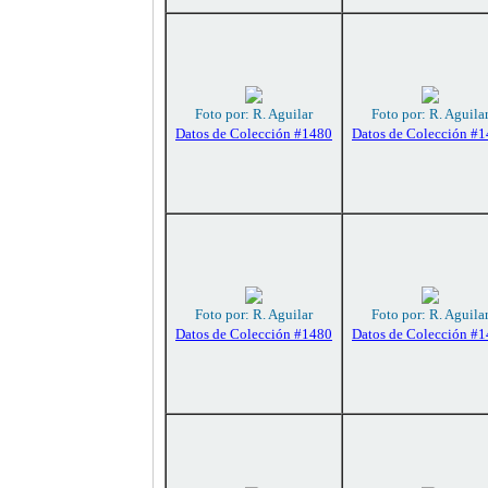
Foto por: R. Aguilar
Foto por: R. Aguila
Datos de Colección #1480
Datos de Colección #
Foto por: R. Aguilar
Foto por: R. Aguila
Datos de Colección #1480
Datos de Colección #