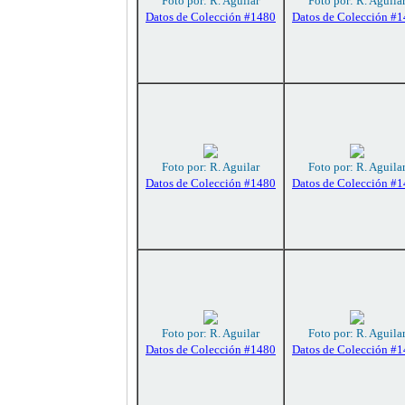
Foto por: R. Aguilar
Foto por: R. Aguila
Datos de Colección #1480
Datos de Colección #
Foto por: R. Aguilar
Foto por: R. Aguila
Datos de Colección #1480
Datos de Colección #
Foto por: R. Aguilar
Foto por: R. Aguila
Datos de Colección #1480
Datos de Colección #