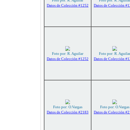
Foto por: R. Aguilar
Foto por: R. Aguila
Datos de Colección #1252
Datos de Colección #
Foto por: R. Aguilar
Foto por: R. Aguila
Datos de Colección #1252
Datos de Colección #
Foto por: O.Vargas
Foto por: O.Vargas
Datos de Colección #2183
Datos de Colección #