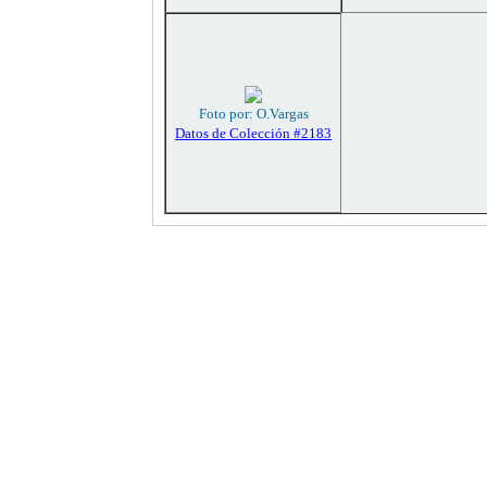
Foto por: O.Vargas
Datos de Colección #2183