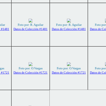
ilar
Foto por: R. Aguilar
Foto por: R. Aguilar
Foto por
n #1481
Datos de Colección #1481
Datos de Colección #1481
Datos de Co
rgas
Foto por: O.Vargas
Foto por: O.Vargas
Foto por
n #1721
Datos de Colección #1721
Datos de Colección #1721
Datos de Co