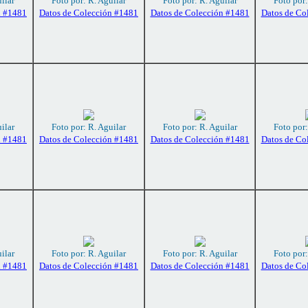
ilar
Foto por: R. Aguilar
Foto por: R. Aguilar
Foto por:
n #1481
Datos de Colección #1481
Datos de Colección #1481
Datos de Co
ilar
Foto por: R. Aguilar
Foto por: R. Aguilar
Foto por:
n #1481
Datos de Colección #1481
Datos de Colección #1481
Datos de Co
ilar
Foto por: R. Aguilar
Foto por: R. Aguilar
Foto por:
n #1481
Datos de Colección #1481
Datos de Colección #1481
Datos de Co