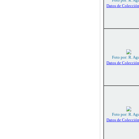
Foto por: R. Agu
Datos de Colecció
Foto por: R. Agu
Datos de Colecció
Foto por: R. Agu
Datos de Colecció