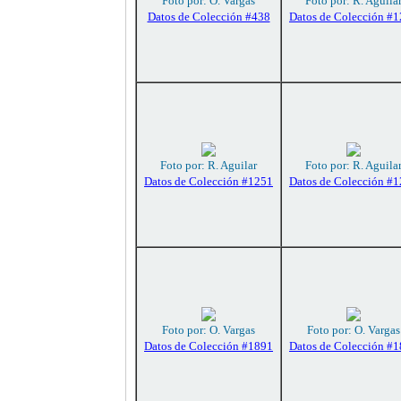
Foto por: O. Vargas
Foto por: R. Aguila
Datos de Colección #438
Datos de Colección #
Foto por: R. Aguilar
Foto por: R. Aguila
Datos de Colección #1251
Datos de Colección #
Foto por: O. Vargas
Foto por: O. Vargas
Datos de Colección #1891
Datos de Colección #