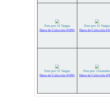
Foto por: O. Vargas
Foto por: O. Vargas
Datos de Colección #1891
Datos de Colección #
Foto por: O. Vargas
Foto por: J.Gonzále
Datos de Colección #1891
Datos de Colección #