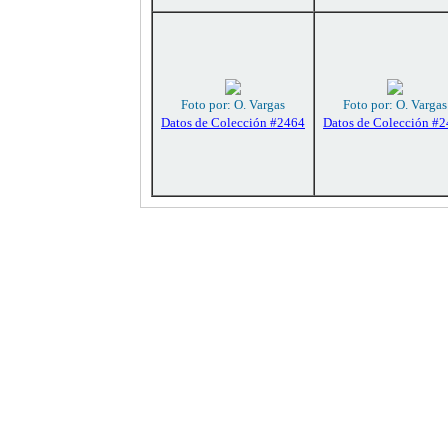
Foto por: O. Vargas
Foto por: O. Vargas
Datos de Colección #2464
Datos de Colección #