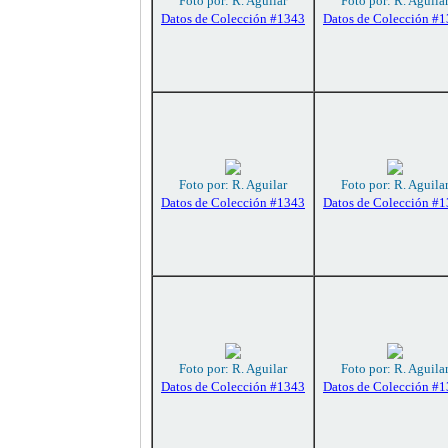
Foto por: R. Aguilar
Foto por: R. Aguila
Datos de Colección #1343
Datos de Colección #
Foto por: R. Aguilar
Foto por: R. Aguila
Datos de Colección #1343
Datos de Colección #
Foto por: R. Aguilar
Foto por: R. Aguila
Datos de Colección #1343
Datos de Colección #