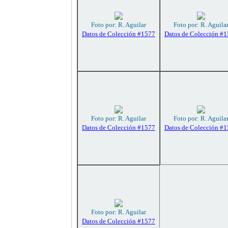
Foto por: R. Aguilar
Foto por: R. Aguila
Datos de Colección #1577
Datos de Colección #
Foto por: R. Aguilar
Foto por: R. Aguila
Datos de Colección #1577
Datos de Colección #
Foto por: R. Aguilar
Datos de Colección #1577