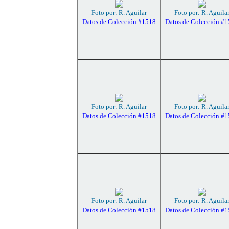
Foto por: R. Aguilar
Foto por: R. Aguila
Datos de Colección #1518
Datos de Colección #
Foto por: R. Aguilar
Foto por: R. Aguila
Datos de Colección #1518
Datos de Colección #
Foto por: R. Aguilar
Foto por: R. Aguila
Datos de Colección #1518
Datos de Colección #