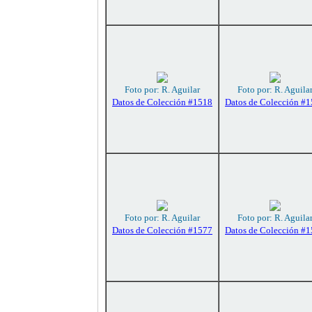
Foto por: R. Aguilar
Foto por: R. Aguila
Datos de Colección #1518
Datos de Colección #
Foto por: R. Aguilar
Foto por: R. Aguila
Datos de Colección #1577
Datos de Colección #