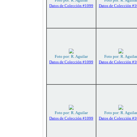
Foto por: R. Aguilar
Foto por: R. Aguila
Datos de Colección #1099
Datos de Colección #
Foto por: R. Aguilar
Foto por: R. Aguila
Datos de Colección #1099
Datos de Colección #
Foto por: R. Aguilar
Foto por: R. Aguila
Datos de Colección #1099
Datos de Colección #