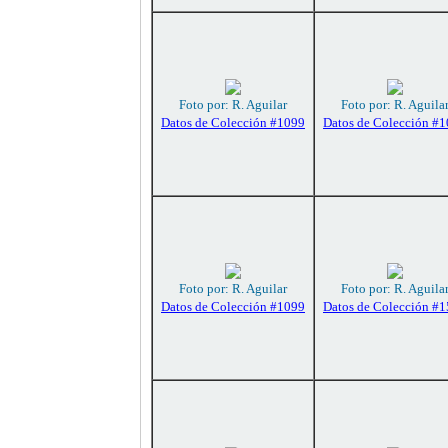
Foto por: R. Aguilar
Foto por: R. Aguila
Datos de Colección #1099
Datos de Colección #
Foto por: R. Aguilar
Foto por: R. Aguila
Datos de Colección #1099
Datos de Colección #