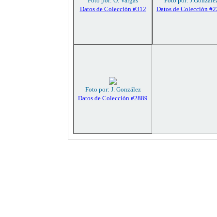
Foto por: O. Vargas
Foto por: J.Gonzále
Datos de Colección #312
Datos de Colección #
Foto por: J. González
Datos de Colección #2889