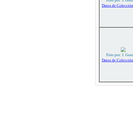
Foto por: J. Gon
Datos de Colecció
Foto por: J. Gon
Datos de Colecció