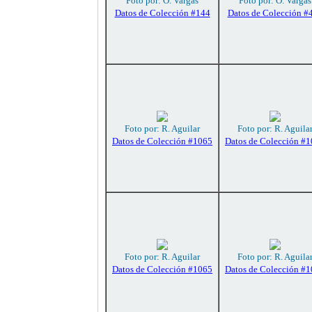
Foto por: O. Vargas
Foto por: O. Vargas
Datos de Colección #144
Datos de Colección #
Foto por: R. Aguilar
Foto por: R. Aguila
Datos de Colección #1065
Datos de Colección #
Foto por: R. Aguilar
Foto por: R. Aguila
Datos de Colección #1065
Datos de Colección #