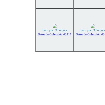
Foto por: O. Vargas
Foto por: O. Vargas
Datos de Colección #2417
Datos de Colección #