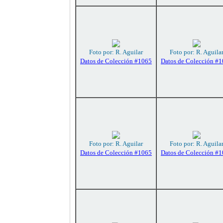
Foto por: R. Aguilar
Foto por: R. Aguila
Datos de Colección #1065
Datos de Colección #
Foto por: R. Aguilar
Foto por: R. Aguila
Datos de Colección #1065
Datos de Colección #