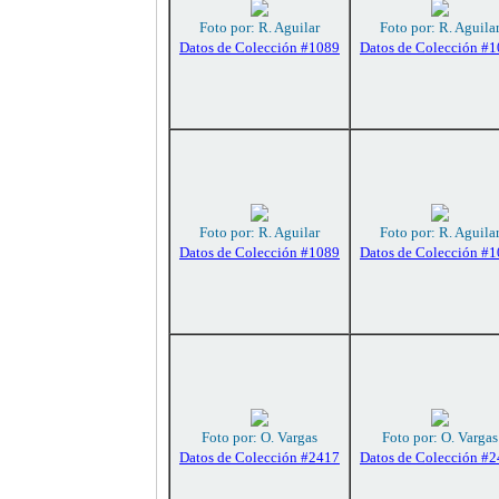
Foto por: R. Aguilar
Foto por: R. Aguila
Datos de Colección #1089
Datos de Colección #
Foto por: R. Aguilar
Foto por: R. Aguila
Datos de Colección #1089
Datos de Colección #
Foto por: O. Vargas
Foto por: O. Vargas
Datos de Colección #2417
Datos de Colección #