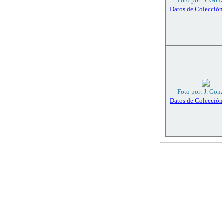
Foto por: J. Gon
Datos de Colecció
Foto por: J. Gon
Datos de Colecció