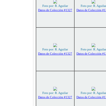
Foto por: R. Aguilar
Foto por: R. Aguila
Datos de Colección #1327
Datos de Colección #
Foto por: R. Aguilar
Foto por: R. Aguila
Datos de Colección #1327
Datos de Colección #
Foto por: R. Aguilar
Foto por: R. Aguila
Datos de Colección #1327
Datos de Colección #