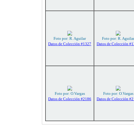
Foto por: R. Aguilar
Foto por: R. Aguila
Datos de Colección #1327
Datos de Colección #
Foto por: O.Vargas
Foto por: O.Vargas
Datos de Colección #2186
Datos de Colección #