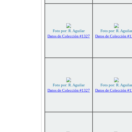
Foto por: R. Aguilar
Foto por: R. Aguila
Datos de Colección #1327
Datos de Colección #
Foto por: R. Aguilar
Foto por: R. Aguila
Datos de Colección #1327
Datos de Colección #