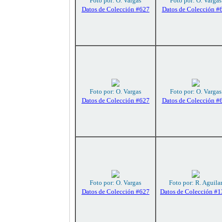
Foto por: O. Vargas
Foto por: O. Vargas
Datos de Colección #627
Datos de Colección #
Foto por: O. Vargas
Foto por: O. Vargas
Datos de Colección #627
Datos de Colección #
Foto por: O. Vargas
Foto por: R. Aguila
Datos de Colección #627
Datos de Colección #