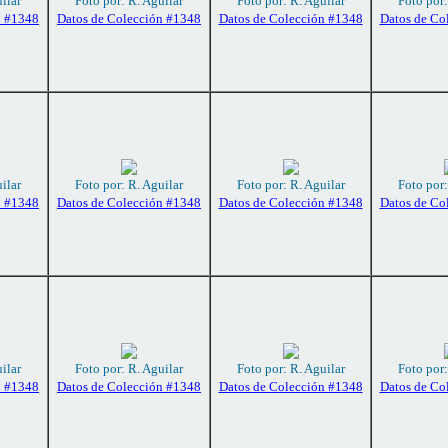
ilar
Foto por: R. Aguilar
Foto por: R. Aguilar
Foto por:
n #1348
Datos de Colección #1348
Datos de Colección #1348
Datos de Co
ilar
Foto por: R. Aguilar
Foto por: R. Aguilar
Foto por:
n #1348
Datos de Colección #1348
Datos de Colección #1348
Datos de Co
ilar
Foto por: R. Aguilar
Foto por: R. Aguilar
Foto por:
n #1348
Datos de Colección #1348
Datos de Colección #1348
Datos de Co