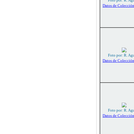
Foto por: R. Agu
Datos de Colecció
Foto por: R. Agu
Datos de Colecció
Foto por: R. Agu
Datos de Colecció