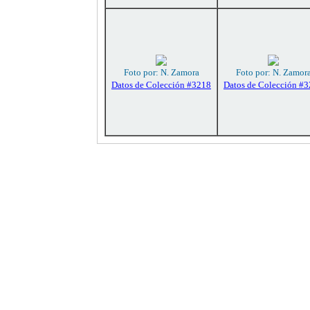
Foto por: N. Zamora
Foto por: N. Zamor
Datos de Colección #3218
Datos de Colección #