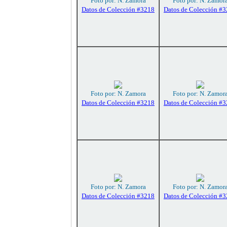
Foto por: N. Zamora
Foto por: N. Zamor
Datos de Colección #3218
Datos de Colección #
Foto por: N. Zamora
Foto por: N. Zamor
Datos de Colección #3218
Datos de Colección #
Foto por: N. Zamora
Foto por: N. Zamor
Datos de Colección #3218
Datos de Colección #