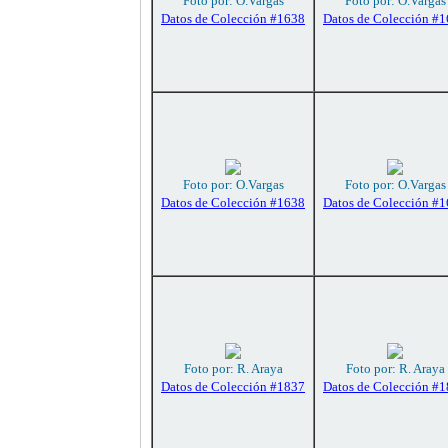
Foto por: O.Vargas
Foto por: O.Vargas
Datos de Colección #1638
Datos de Colección #
Foto por: O.Vargas
Foto por: O.Vargas
Datos de Colección #1638
Datos de Colección #
Foto por: R. Araya
Foto por: R. Araya
Datos de Colección #1837
Datos de Colección #