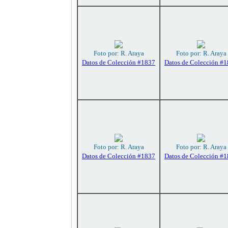
Foto por: R. Araya
Foto por: R. Araya
Datos de Colección #1837
Datos de Colección #
Foto por: R. Araya
Foto por: R. Araya
Datos de Colección #1837
Datos de Colección #