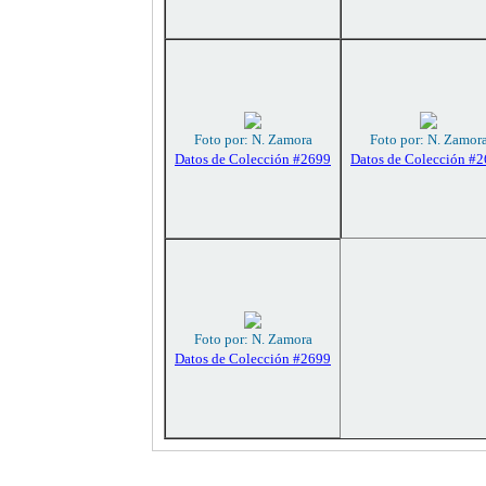
Foto por: N. Zamora
Foto por: N. Zamor
Datos de Colección #2699
Datos de Colección #
Foto por: N. Zamora
Datos de Colección #2699