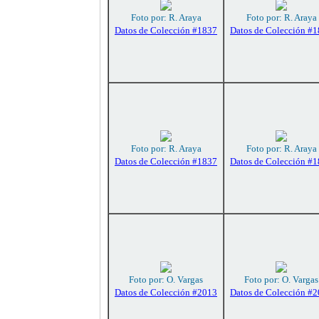
Foto por: R. Araya
Foto por: R. Araya
Datos de Colección #1837
Datos de Colección #
Foto por: R. Araya
Foto por: R. Araya
Datos de Colección #1837
Datos de Colección #
Foto por: O. Vargas
Foto por: O. Vargas
Datos de Colección #2013
Datos de Colección #