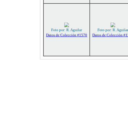
Foto por: R. Aguilar
Foto por: R. Aguila
Datos de Colección #1570
Datos de Colección #