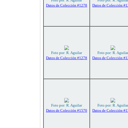
Foto por: R. Aguilar
Foto por: R. Aguila
Datos de Colección #1278
Datos de Colección #
Foto por: R. Aguilar
Foto por: R. Aguila
Datos de Colección #1278
Datos de Colección #
Foto por: R. Aguilar
Foto por: R. Aguila
Datos de Colección #1570
Datos de Colección #