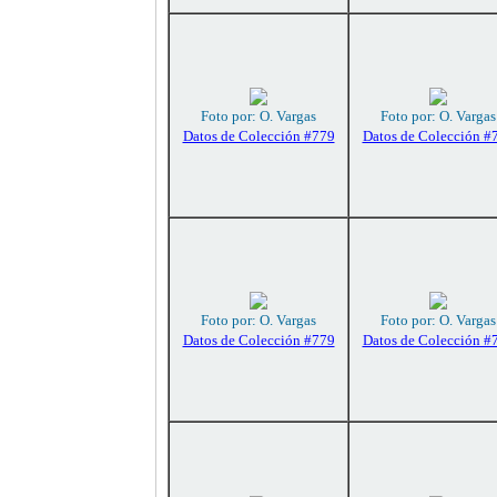
Foto por: O. Vargas
Foto por: O. Vargas
Datos de Colección #779
Datos de Colección #
Foto por: O. Vargas
Foto por: O. Vargas
Datos de Colección #779
Datos de Colección #