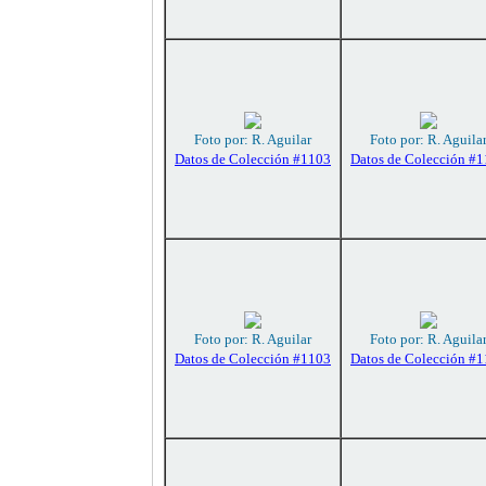
Foto por: R. Aguilar
Foto por: R. Aguila
Datos de Colección #1103
Datos de Colección #
Foto por: R. Aguilar
Foto por: R. Aguila
Datos de Colección #1103
Datos de Colección #