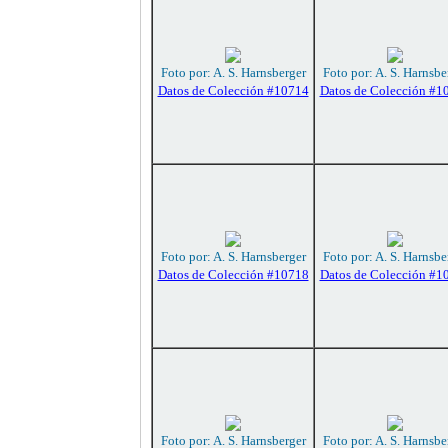
Foto por: A. S. Harnsberger
Foto por: A. S. Harnsbe
Datos de Colección #10714
Datos de Colección #1
Foto por: A. S. Harnsberger
Foto por: A. S. Harnsbe
Datos de Colección #10718
Datos de Colección #1
Foto por: A. S. Harnsberger
Foto por: A. S. Harnsbe