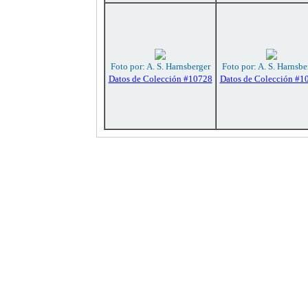
Foto por: A. S. Harnsberger
Foto por: A. S. Harnsbe
Datos de Colección #10728
Datos de Colección #1