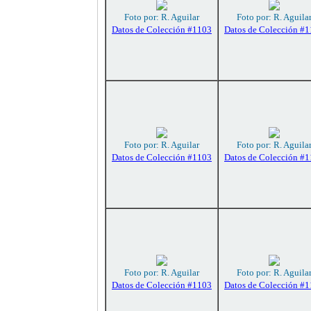
Foto por: R. Aguilar
Foto por: R. Aguila
Datos de Colección #1103
Datos de Colección #
Foto por: R. Aguilar
Foto por: R. Aguila
Datos de Colección #1103
Datos de Colección #
Foto por: R. Aguilar
Foto por: R. Aguila
Datos de Colección #1103
Datos de Colección #