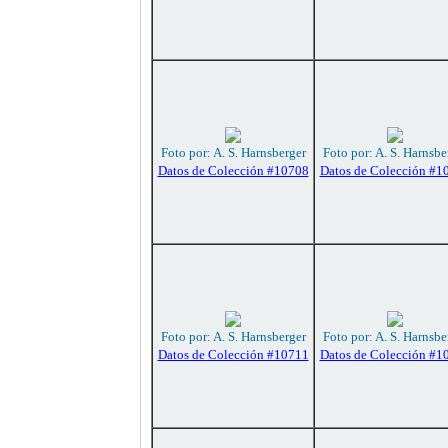
Foto por: A. S. Harnsberger
Foto por: A. S. Harnsbe
Datos de Colección #10708
Datos de Colección #1
Foto por: A. S. Harnsberger
Foto por: A. S. Harnsbe
Datos de Colección #10711
Datos de Colección #1