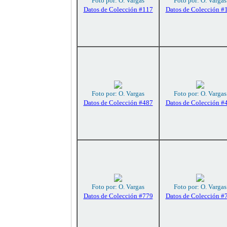
Foto por: O. Vargas
Foto por: O. Vargas
Datos de Colección #117
Datos de Colección #
Foto por: O. Vargas
Foto por: O. Vargas
Datos de Colección #487
Datos de Colección #
Foto por: O. Vargas
Foto por: O. Vargas
Datos de Colección #779
Datos de Colección #