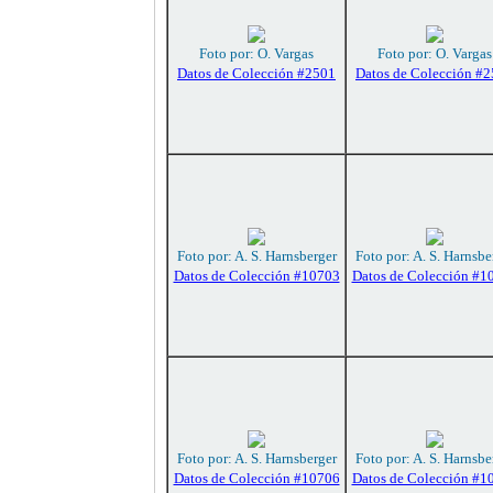
Foto por: O. Vargas
Foto por: O. Vargas
Datos de Colección #2501
Datos de Colección #
Foto por: A. S. Harnsberger
Foto por: A. S. Harnsbe
Datos de Colección #10703
Datos de Colección #1
Foto por: A. S. Harnsberger
Foto por: A. S. Harnsbe
Datos de Colección #10706
Datos de Colección #1