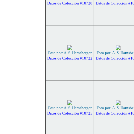
Datos de Colección #10720
Datos de Colección #1
Foto por: A. S. Harnsberger
Foto por: A. S. Harnsbe
Datos de Colección #10722
Datos de Colección #1
Foto por: A. S. Harnsberger
Foto por: A. S. Harnsbe
Datos de Colección #10725
Datos de Colección #1