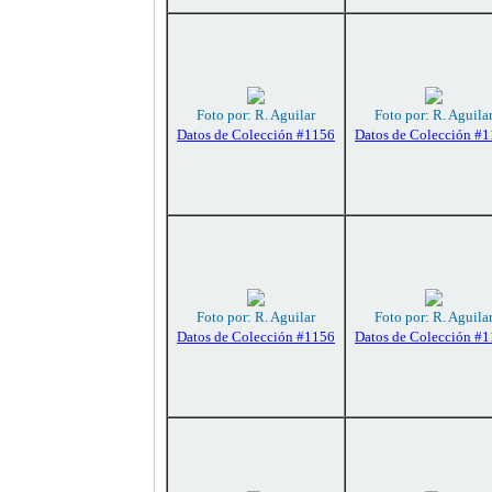
Foto por: R. Aguilar
Foto por: R. Aguila
Datos de Colección #1156
Datos de Colección #
Foto por: R. Aguilar
Foto por: R. Aguila
Datos de Colección #1156
Datos de Colección #