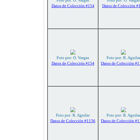
Foto por: O. Vargas
Foto por: O. Vargas
Datos de Colección #154
Datos de Colección #
Foto por: O. Vargas
Foto por: R. Aguila
Datos de Colección #154
Datos de Colección #
Foto por: R. Aguilar
Foto por: R. Aguila
Datos de Colección #1156
Datos de Colección #