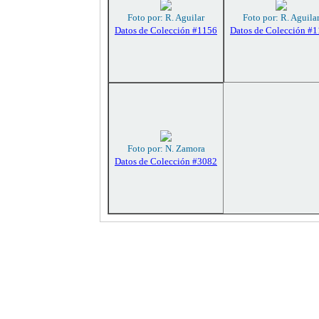
Foto por: R. Aguilar
Foto por: R. Aguila
Datos de Colección #1156
Datos de Colección #
Foto por: N. Zamora
Datos de Colección #3082