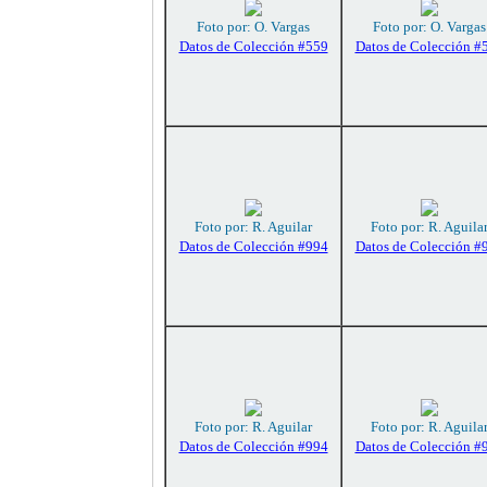
Foto por: O. Vargas
Foto por: O. Vargas
Datos de Colección #559
Datos de Colección #
Foto por: R. Aguilar
Foto por: R. Aguila
Datos de Colección #994
Datos de Colección #
Foto por: R. Aguilar
Foto por: R. Aguila
Datos de Colección #994
Datos de Colección #