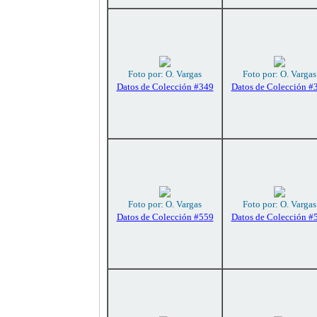
Foto por: O. Vargas
Foto por: O. Vargas
Datos de Colección #349
Datos de Colección #
Foto por: O. Vargas
Foto por: O. Vargas
Datos de Colección #559
Datos de Colección #