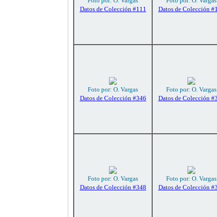
Foto por: O. Vargas
Foto por: O. Vargas
Datos de Colección #111
Datos de Colección #
Foto por: O. Vargas
Foto por: O. Vargas
Datos de Colección #346
Datos de Colección #
Foto por: O. Vargas
Foto por: O. Vargas
Datos de Colección #348
Datos de Colección #