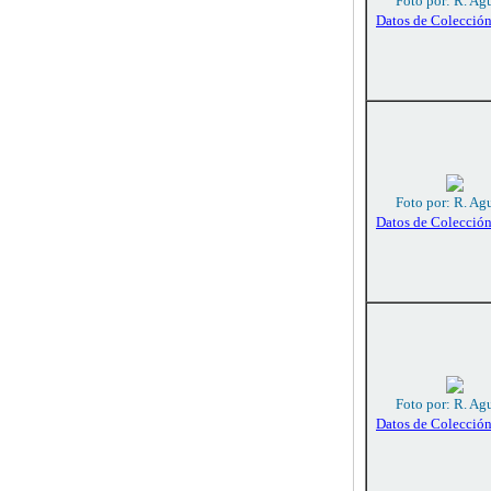
Foto por: R. Agu
Datos de Colecció
Foto por: R. Agu
Datos de Colecció
Foto por: R. Agu
Datos de Colecció