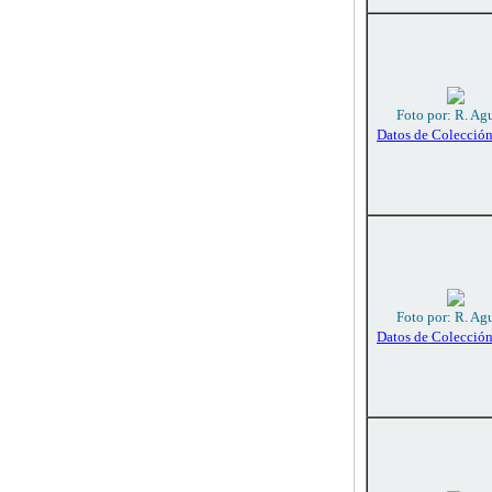
Foto por: R. Agu
Datos de Colecció
Foto por: R. Agu
Datos de Colecció