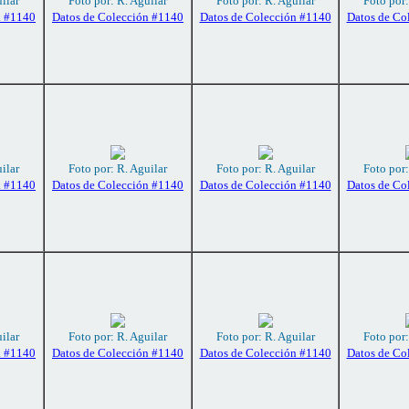
ilar
Foto por: R. Aguilar
Foto por: R. Aguilar
Foto por:
n #1140
Datos de Colección #1140
Datos de Colección #1140
Datos de Co
ilar
Foto por: R. Aguilar
Foto por: R. Aguilar
Foto por:
n #1140
Datos de Colección #1140
Datos de Colección #1140
Datos de Co
ilar
Foto por: R. Aguilar
Foto por: R. Aguilar
Foto por:
n #1140
Datos de Colección #1140
Datos de Colección #1140
Datos de Co