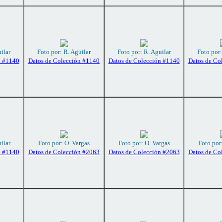
ilar
Foto por: R. Aguilar
Foto por: R. Aguilar
Foto por:
n #1140
Datos de Colección #1140
Datos de Colección #1140
Datos de Co
ilar
Foto por: O. Vargas
Foto por: O. Vargas
Foto por
n #1140
Datos de Colección #2063
Datos de Colección #2063
Datos de Co