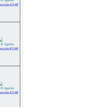
 R. Aguilar
lección #1140
 R. Aguilar
lección #1140
 R. Aguilar
lección #1140