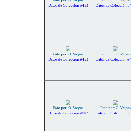
Foto por: O. Vargas
Foto por: O. Vargas
Datos de Colección #453
Datos de Colección #
Foto por: O. Vargas
Foto por: O. Vargas
Datos de Colección #453
Datos de Colección #
Foto por: O. Vargas
Foto por: O. Vargas
Datos de Colección #507
Datos de Colección #