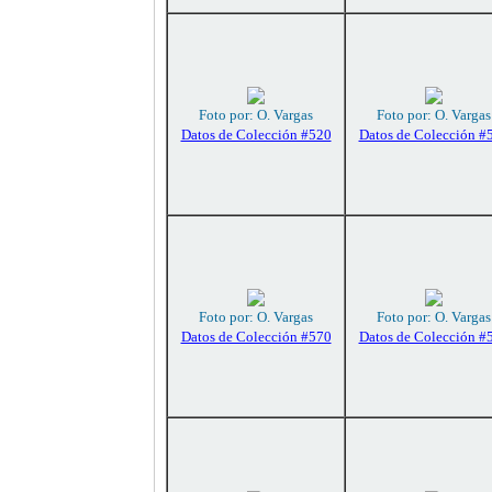
Foto por: O. Vargas
Foto por: O. Vargas
Datos de Colección #520
Datos de Colección #
Foto por: O. Vargas
Foto por: O. Vargas
Datos de Colección #570
Datos de Colección #