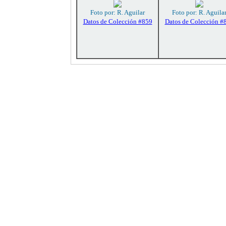
Foto por: R. Aguilar
Foto por: R. Aguila
Datos de Colección #859
Datos de Colección #