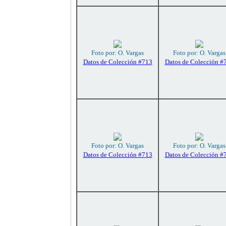
Foto por: O. Vargas
Foto por: O. Vargas
Datos de Colección #713
Datos de Colección #
Foto por: O. Vargas
Foto por: O. Vargas
Datos de Colección #713
Datos de Colección #