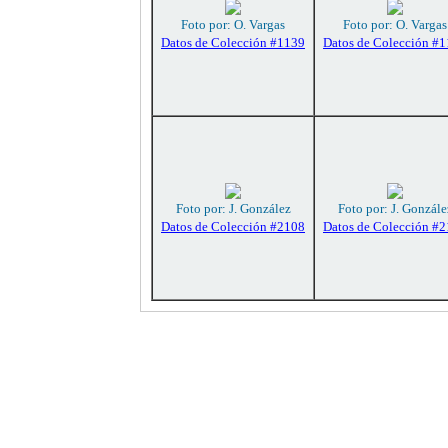
Foto por: O. Vargas
Foto por: O. Vargas
Datos de Colección #1139
Datos de Colección #
Foto por: J. González
Foto por: J. Gonzále
Datos de Colección #2108
Datos de Colección #