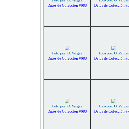
Foto por: O. Vargas
Foto por: O. Vargas
Datos de Colección #683
Datos de Colección #
Foto por: O. Vargas
Foto por: O. Vargas
Datos de Colección #683
Datos de Colección #
Foto por: O. Vargas
Foto por: O. Vargas
Datos de Colección #683
Datos de Colección #