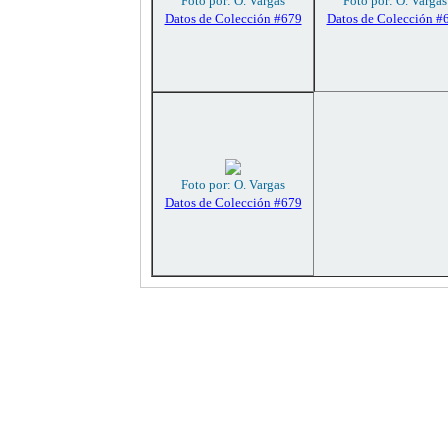
Foto por: O. Vargas
Foto por: O. Vargas
Datos de Colección #679
Datos de Colección #
Foto por: O. Vargas
Datos de Colección #679