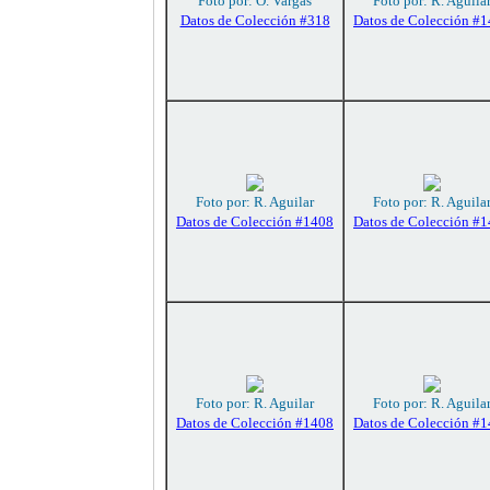
Foto por: O. Vargas
Foto por: R. Aguila
Datos de Colección #318
Datos de Colección #
Foto por: R. Aguilar
Foto por: R. Aguila
Datos de Colección #1408
Datos de Colección #
Foto por: R. Aguilar
Foto por: R. Aguila
Datos de Colección #1408
Datos de Colección #