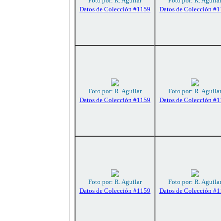
Foto por: R. Aguilar
Foto por: R. Aguila
Datos de Colección #1159
Datos de Colección #
Foto por: R. Aguilar
Foto por: R. Aguila
Datos de Colección #1159
Datos de Colección #
Foto por: R. Aguilar
Foto por: R. Aguila
Datos de Colección #1159
Datos de Colección #