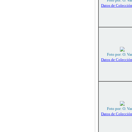
Foto por: O. Va
Datos de Colecció
Foto por: O. Va
Datos de Colecció
Foto por: O. Va
Datos de Colecció