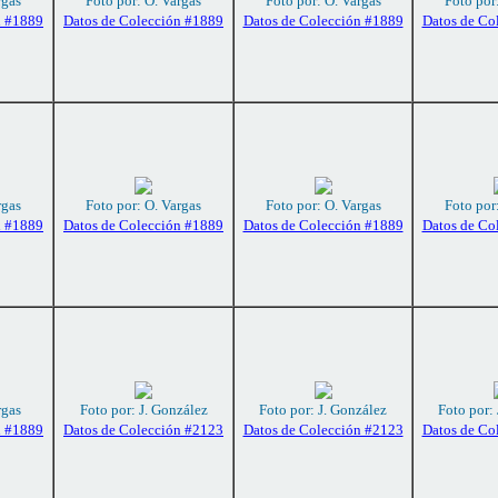
rgas
Foto por: O. Vargas
Foto por: O. Vargas
Foto por
n #1889
Datos de Colección #1889
Datos de Colección #1889
Datos de Co
rgas
Foto por: O. Vargas
Foto por: O. Vargas
Foto por
n #1889
Datos de Colección #1889
Datos de Colección #1889
Datos de Co
rgas
Foto por: J. González
Foto por: J. González
Foto por:
n #1889
Datos de Colección #2123
Datos de Colección #2123
Datos de Co