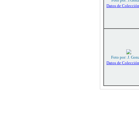
Foto por: J.Gon
Datos de Colecció
Foto por: J. Gon
Datos de Colecció