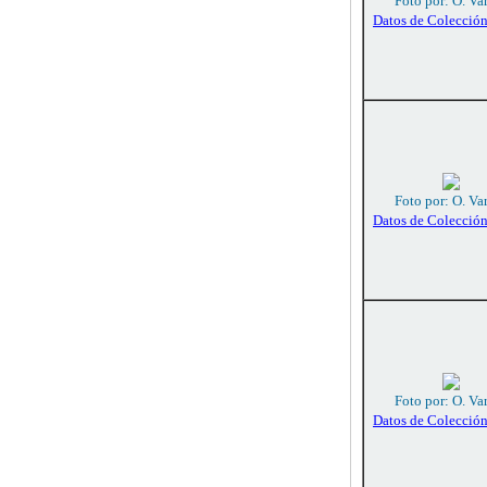
Foto por: O. Va
Datos de Colecció
Foto por: O. Va
Datos de Colecció
Foto por: O. Va
Datos de Colecció