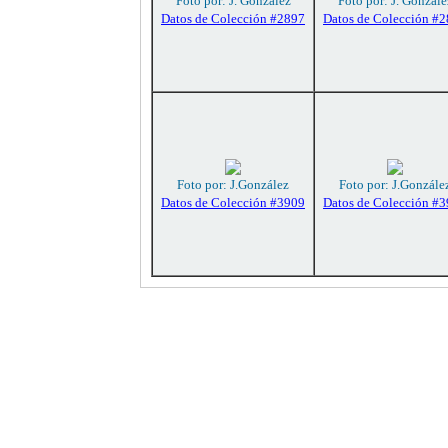
Foto por: J. González
Foto por: J. Gonzále
Datos de Colección #2897
Datos de Colección #
Foto por: J.González
Foto por: J.Gonzále
Datos de Colección #3909
Datos de Colección #