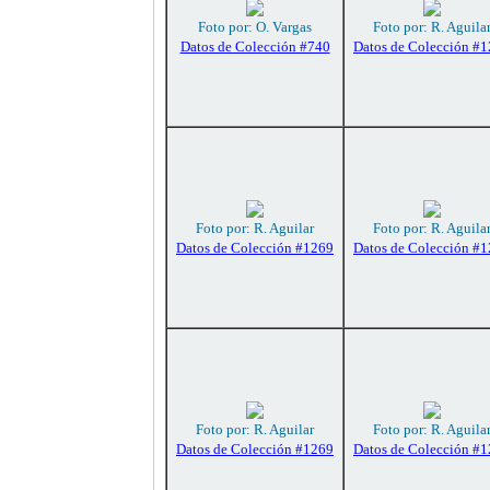
Foto por: O. Vargas
Foto por: R. Aguila
Datos de Colección #740
Datos de Colección #
Foto por: R. Aguilar
Foto por: R. Aguila
Datos de Colección #1269
Datos de Colección #
Foto por: R. Aguilar
Foto por: R. Aguila
Datos de Colección #1269
Datos de Colección #