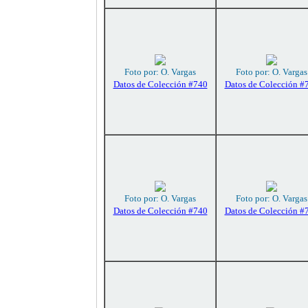
Foto por: O. Vargas
Foto por: O. Vargas
Datos de Colección #740
Datos de Colección #
Foto por: O. Vargas
Foto por: O. Vargas
Datos de Colección #740
Datos de Colección #