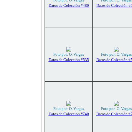
Foto por: O. Vargas
Foto por: O. Vargas
Datos de Colección #480
Datos de Colección #
Foto por: O. Vargas
Foto por: O. Vargas
Datos de Colección #535
Datos de Colección #
Foto por: O. Vargas
Foto por: O. Vargas
Datos de Colección #740
Datos de Colección #