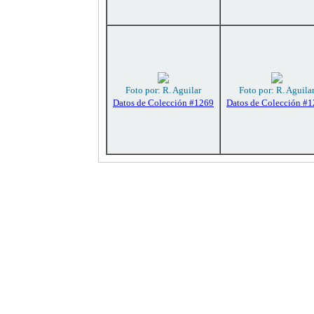
Foto por: R. Aguilar
Foto por: R. Aguila
Datos de Colección #1269
Datos de Colección #