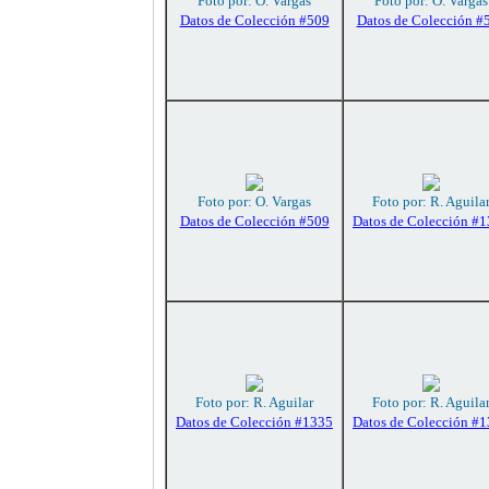
Foto por: O. Vargas
Foto por: O. Vargas
Datos de Colección #509
Datos de Colección #
Foto por: O. Vargas
Foto por: R. Aguila
Datos de Colección #509
Datos de Colección #
Foto por: R. Aguilar
Foto por: R. Aguila
Datos de Colección #1335
Datos de Colección #