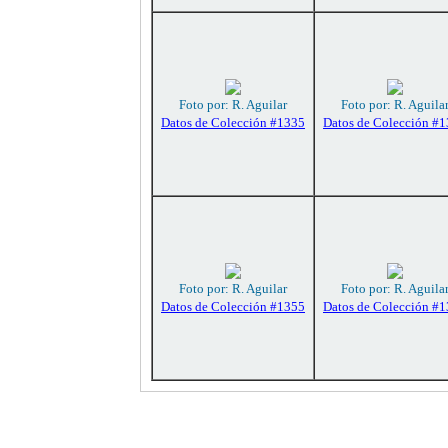
Foto por: R. Aguilar
Foto por: R. Aguila
Datos de Colección #1335
Datos de Colección #
Foto por: R. Aguilar
Foto por: R. Aguila
Datos de Colección #1355
Datos de Colección #