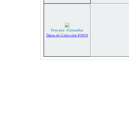
Foto por: J.González
Datos de Colección #3919