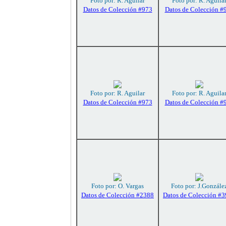
Foto por: R. Aguilar
Foto por: R. Aguila
Datos de Colección #973
Datos de Colección #
Foto por: R. Aguilar
Foto por: R. Aguila
Datos de Colección #973
Datos de Colección #
Foto por: O. Vargas
Foto por: J.Gonzále
Datos de Colección #2388
Datos de Colección #