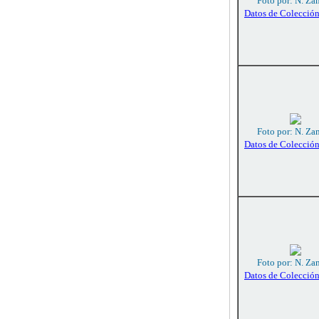
Foto por: N. Za
Datos de Colecció
Foto por: N. Za
Datos de Colecció
Foto por: N. Za
Datos de Colecció