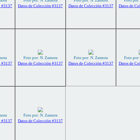
mora
Foto por: N. Zamora
Foto por: N. Zamora
Foto por
n #3137
Datos de Colección #3137
Datos de Colección #3137
Datos de Co
mora
Foto por: N. Zamora
Foto por: N. Zamora
Foto por
n #3137
Datos de Colección #3137
Datos de Colección #3137
Datos de Co
mora
Foto por: N. Zamora
n #3137
Datos de Colección #3137