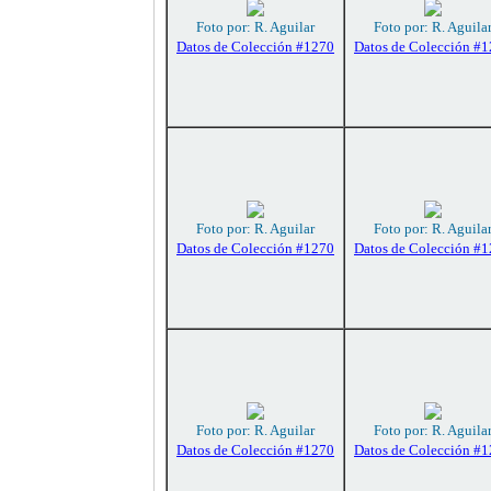
Foto por: R. Aguilar
Foto por: R. Aguila
Datos de Colección #1270
Datos de Colección #
Foto por: R. Aguilar
Foto por: R. Aguila
Datos de Colección #1270
Datos de Colección #
Foto por: R. Aguilar
Foto por: R. Aguila
Datos de Colección #1270
Datos de Colección #