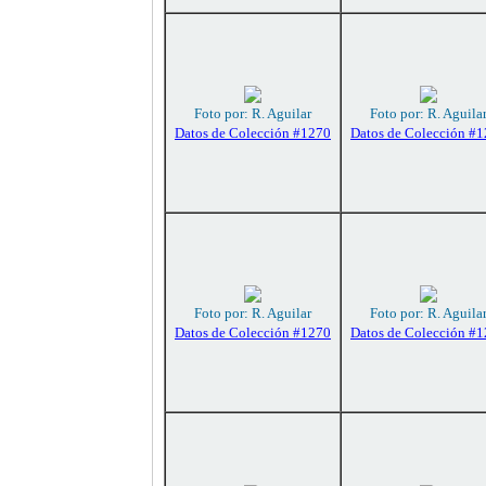
Foto por: R. Aguilar
Foto por: R. Aguila
Datos de Colección #1270
Datos de Colección #
Foto por: R. Aguilar
Foto por: R. Aguila
Datos de Colección #1270
Datos de Colección #