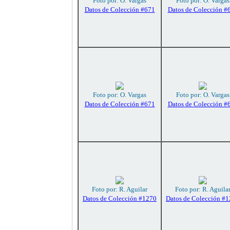
Foto por: O. Vargas
Foto por: O. Vargas
Datos de Colección #671
Datos de Colección #
Foto por: O. Vargas
Foto por: O. Vargas
Datos de Colección #671
Datos de Colección #
Foto por: R. Aguilar
Foto por: R. Aguila
Datos de Colección #1270
Datos de Colección #