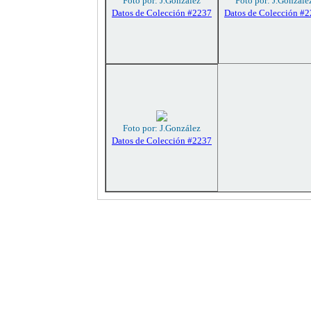
Foto por: J.González
Foto por: J.Gonzále
Datos de Colección #2237
Datos de Colección #
Foto por: J.González
Datos de Colección #2237