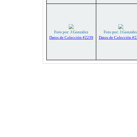
Foto por: J.González
Foto por: J.Gonzále
Datos de Colección #2239
Datos de Colección #