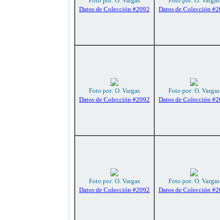
Foto por: O. Vargas
Foto por: O. Vargas
Datos de Colección #2092
Datos de Colección #
Foto por: O. Vargas
Foto por: O. Vargas
Datos de Colección #2092
Datos de Colección #
Foto por: O. Vargas
Foto por: O. Vargas
Datos de Colección #2092
Datos de Colección #