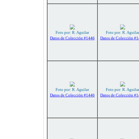
Foto por: R. Aguilar
Foto por: R. Aguila
Datos de Colección #1446
Datos de Colección #
Foto por: R. Aguilar
Foto por: R. Aguila
Datos de Colección #1446
Datos de Colección #