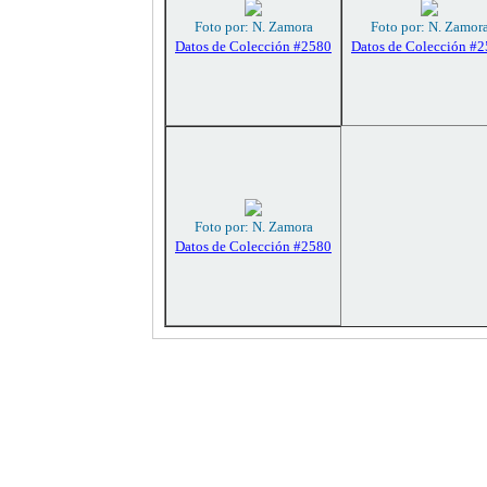
Foto por: N. Zamora
Foto por: N. Zamor
Datos de Colección #2580
Datos de Colección #
Foto por: N. Zamora
Datos de Colección #2580