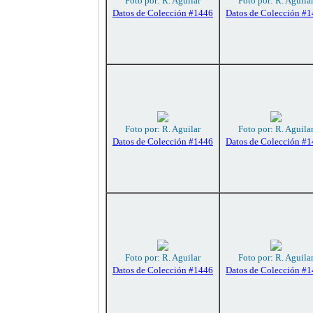
Foto por: R. Aguilar
Foto por: R. Aguila
Datos de Colección #1446
Datos de Colección #
Foto por: R. Aguilar
Foto por: R. Aguila
Datos de Colección #1446
Datos de Colección #
Foto por: R. Aguilar
Foto por: R. Aguila
Datos de Colección #1446
Datos de Colección #