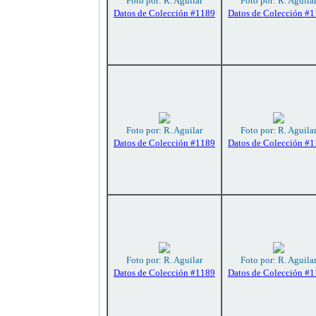
Foto por: R. Aguilar
Foto por: R. Aguila
Datos de Colección #1189
Datos de Colección #
Foto por: R. Aguilar
Foto por: R. Aguila
Datos de Colección #1189
Datos de Colección #
Foto por: R. Aguilar
Foto por: R. Aguila
Datos de Colección #1189
Datos de Colección #