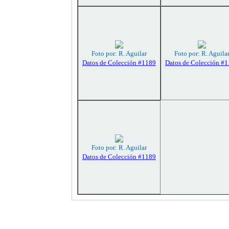
Foto por: R. Aguilar
Foto por: R. Aguila
Datos de Colección #1189
Datos de Colección #
Foto por: R. Aguilar
Datos de Colección #1189