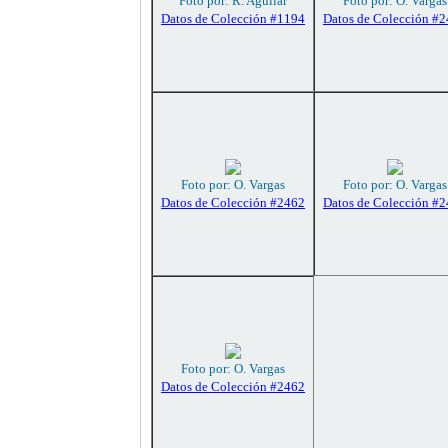
Foto por: R. Aguilar
Foto por: O. Vargas
Datos de Colección #1194
Datos de Colección #
Foto por: O. Vargas
Foto por: O. Vargas
Datos de Colección #2462
Datos de Colección #
Foto por: O. Vargas
Datos de Colección #2462