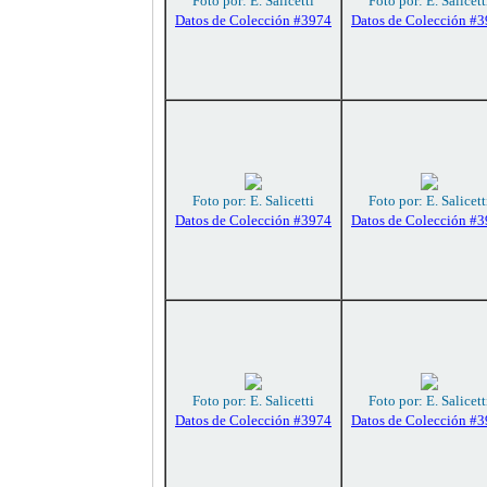
Foto por: E. Salicetti
Foto por: E. Salicett
Datos de Colección #3974
Datos de Colección #
Foto por: E. Salicetti
Foto por: E. Salicett
Datos de Colección #3974
Datos de Colección #
Foto por: E. Salicetti
Foto por: E. Salicett
Datos de Colección #3974
Datos de Colección #