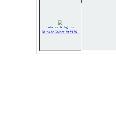
Foto por: R. Aguilar
Datos de Colección #1591