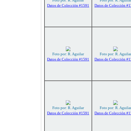
Foto por: R. Aguilar
Foto por: R. Aguila
Datos de Colección #1591
Datos de Colección #
Foto por: R. Aguilar
Foto por: R. Aguila
Datos de Colección #1591
Datos de Colección #
Foto por: R. Aguilar
Foto por: R. Aguila
Datos de Colección #1591
Datos de Colección #