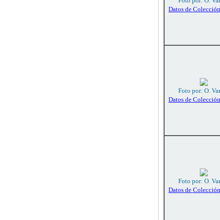
Foto por: O. Va
Datos de Colecció
Foto por: O. Va
Datos de Colecció
Foto por: O. Va
Datos de Colecció