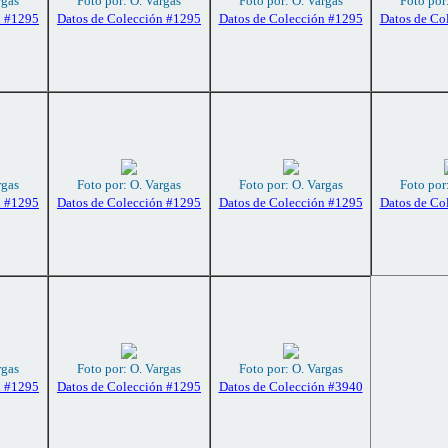
rgas
Foto por: O. Vargas
Foto por: O. Vargas
Foto por
n #1295
Datos de Colección #1295
Datos de Colección #1295
Datos de Co
rgas
Foto por: O. Vargas
Foto por: O. Vargas
Foto por
n #1295
Datos de Colección #1295
Datos de Colección #1295
Datos de Co
rgas
Foto por: O. Vargas
Foto por: O. Vargas
n #1295
Datos de Colección #1295
Datos de Colección #3940