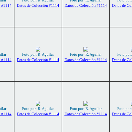
ilar
Foto por: R. Aguilar
Foto por: R. Aguilar
Foto por:
n #1114
Datos de Colección #1114
Datos de Colección #1114
Datos de Co
ilar
Foto por: R. Aguilar
Foto por: R. Aguilar
Foto por:
n #1114
Datos de Colección #1114
Datos de Colección #1114
Datos de Co
ilar
Foto por: R. Aguilar
Foto por: R. Aguilar
Foto por:
n #1114
Datos de Colección #1114
Datos de Colección #1114
Datos de Co