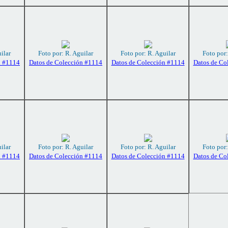
ilar
Foto por: R. Aguilar
Foto por: R. Aguilar
Foto por:
n #1114
Datos de Colección #1114
Datos de Colección #1114
Datos de Co
ilar
Foto por: R. Aguilar
Foto por: R. Aguilar
Foto por:
n #1114
Datos de Colección #1114
Datos de Colección #1114
Datos de Co