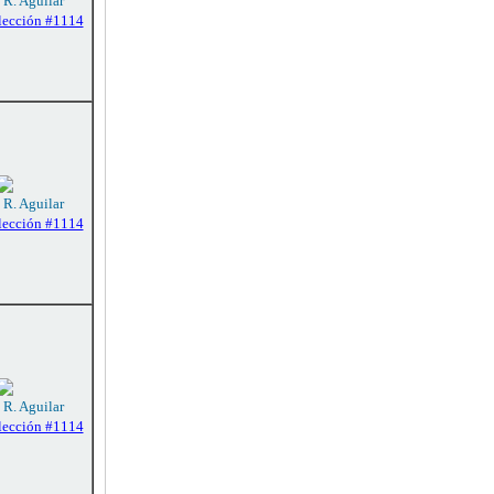
 R. Aguilar
lección #1114
 R. Aguilar
lección #1114
 R. Aguilar
lección #1114