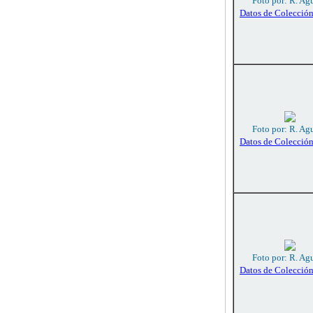
Foto por: R. Agu
Datos de Colecció
Foto por: R. Agu
Datos de Colecció
Foto por: R. Agu
Datos de Colecció