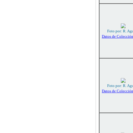
Foto por: R. Agu
Datos de Colecció
Foto por: R. Agu
Datos de Colecció