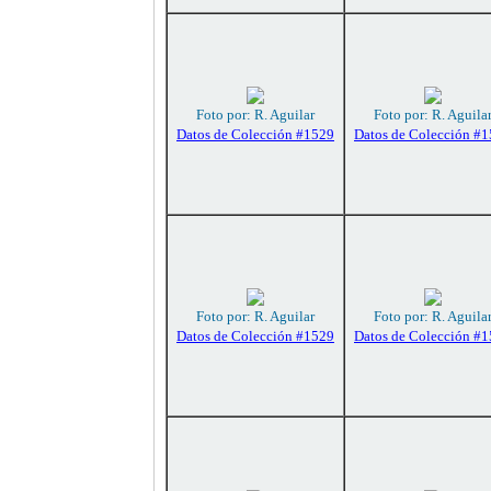
Foto por: R. Aguilar
Foto por: R. Aguila
Datos de Colección #1529
Datos de Colección #
Foto por: R. Aguilar
Foto por: R. Aguila
Datos de Colección #1529
Datos de Colección #