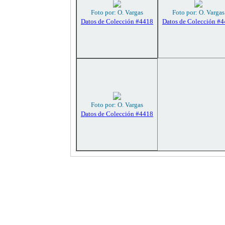
Foto por: O. Vargas
Foto por: O. Vargas
Datos de Colección #4418
Datos de Colección #
Foto por: O. Vargas
Datos de Colección #4418