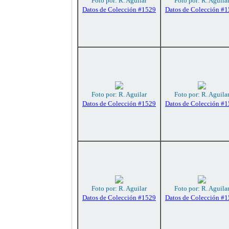
Foto por: R. Aguilar
Foto por: R. Aguila
Datos de Colección #1529
Datos de Colección #
Foto por: R. Aguilar
Foto por: R. Aguila
Datos de Colección #1529
Datos de Colección #
Foto por: R. Aguilar
Foto por: R. Aguila
Datos de Colección #1529
Datos de Colección #