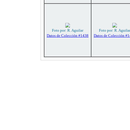
Foto por: R. Aguilar
Foto por: R. Aguila
Datos de Colección #1438
Datos de Colección #