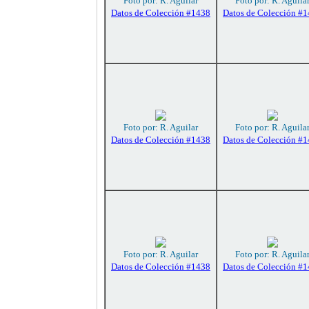
Foto por: R. Aguilar
Foto por: R. Aguila
Datos de Colección #1438
Datos de Colección #
Foto por: R. Aguilar
Foto por: R. Aguila
Datos de Colección #1438
Datos de Colección #
Foto por: R. Aguilar
Foto por: R. Aguila
Datos de Colección #1438
Datos de Colección #